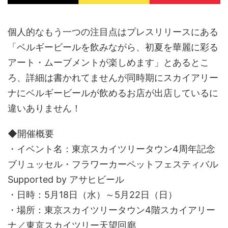
個人的なもう一つの注目点はプレスリリースにある
「ベルギービールを飲みながら、初夏を華麗に彩る
アート・ムーブメントが楽しめます」とあるとこ
ろ、詳細は書かれてませんが同時期にスカイアリー
ナにベルギービールが飲めるお店が出店しているに
違いありません！
◆開催概要
・イベント名：東京スカイツリータウン4周年記念
ブリュッセル・フラワーカーペットフェスティバル
Supported by アサヒビール
・日時：5月18日（水）～5月22日（日）
・場所：東京スカイツリータウン4階スカイアリー
ナ／東京スカイツリー天望回廊