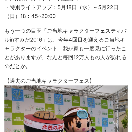
・特別ライトアップ：5月18日（水）～5月22日
（日）18：45~20:00
もう一つの目玉「ご当地キャラクターフェスティバ
ルinすみだ2016」は、今年4回目を迎えるご当地キ
ャラクターのイベント。我が家も一度見に行ったこ
とがありますが、なんと毎回12万人もの人が訪れる
のだとか。
【過去のご当地キャラクターフェス】