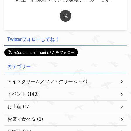
Twitterフォローしてね！
カテゴリー
アイスクリーム／ソフトクリーム (14)
イベント (148)
お土産 (17)
お店で食べる (2)