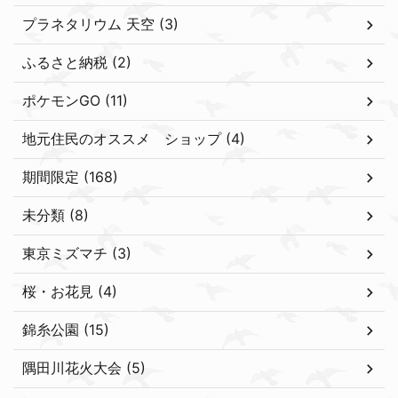
プラネタリウム 天空 (3)
ふるさと納税 (2)
ポケモンGO (11)
地元住民のオススメ ショップ (4)
期間限定 (168)
未分類 (8)
東京ミズマチ (3)
桜・お花見 (4)
錦糸公園 (15)
隅田川花火大会 (5)