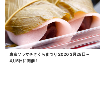
東京ソラマチさくらまつり 2020 3月28日～
4月5日に開催！