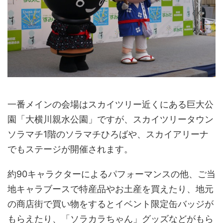
一番メインの会場はスカイツリー近くにある巨大公
園「大横川親水公園」ですが、スカイツリータウン
ソラマチ1階のソラマチひろばや、スカイアリーナ
でもステージが開催されます。
約90キャラクターによるパフォーマンスの他、ご当
地キャラブースで特産品やお土産を買えたり、地元
の商店街で買い物をするとイベント限定缶バッジが
もらえたり、「ソラカラちゃん」グッズなどがもら