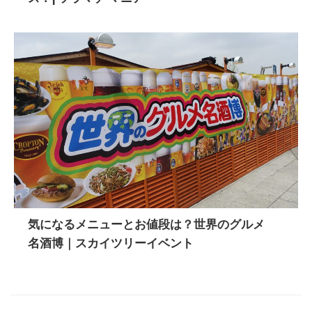
気になるメニューとお値段は？世界のグルメ
名酒博｜スカイツリーイベント