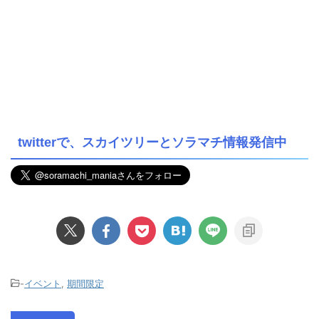
twitterで、スカイツリーとソラマチ情報発信中
-
イベント
,
期間限定