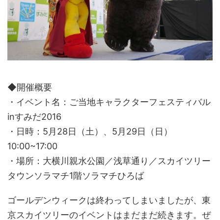
◆開催概要
・イベント名：ご当地キャラクターフェスティバル
inすみだ2016
・日時：5月28日（土）、5月29日（日）
10:00~17:00
・場所：大横川親水公園／浅草通り／スカイツリー
タウンソラマチ1階ソラマチひろば
ゴールデンウィークは終わってしまいましたが、東
京スカイツリーのイベントはまだまだ続きます。ぜ