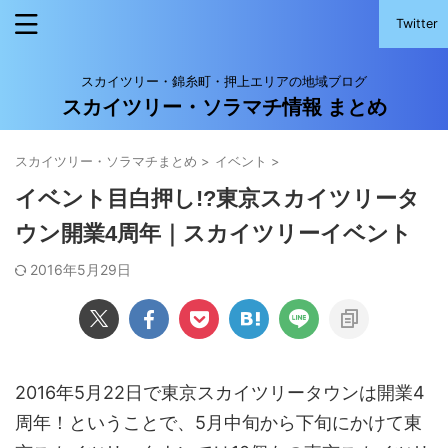
Twitter
スカイツリー・錦糸町・押上エリアの地域ブログ
スカイツリー・ソラマチ情報 まとめ
スカイツリー・ソラマチまとめ
>
イベント
>
イベント目白押し!?東京スカイツリータ
ウン開業4周年｜スカイツリーイベント
2016年5月29日
2016年5月22日で東京スカイツリータウンは開業4
周年！ということで、5月中旬から下旬にかけて東