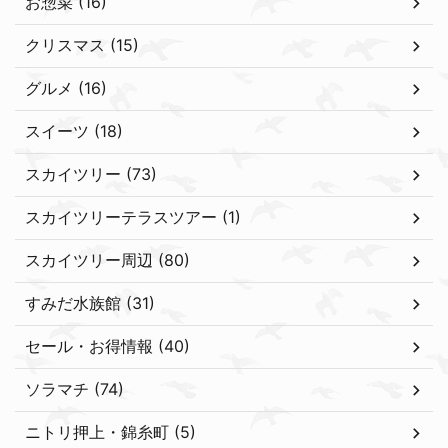
お惣菜 (16)
クリスマス (15)
グルメ (16)
スイーツ (18)
スカイツリー (73)
スカイツリーテラスツアー (1)
スカイツリー周辺 (80)
すみだ水族館 (31)
セール・お得情報 (40)
ソラマチ (74)
ニトリ押上・錦糸町 (5)