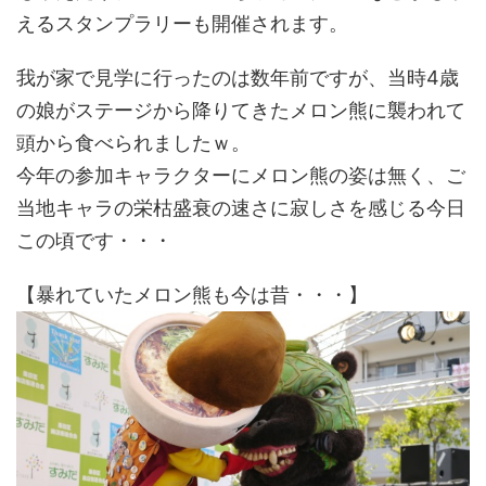
えるスタンプラリーも開催されます。
我が家で見学に行ったのは数年前ですが、当時4歳
の娘がステージから降りてきたメロン熊に襲われて
頭から食べられましたｗ。
今年の参加キャラクターにメロン熊の姿は無く、ご
当地キャラの栄枯盛衰の速さに寂しさを感じる今日
この頃です・・・
【暴れていたメロン熊も今は昔・・・】