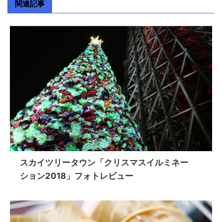
関連記事
スカイツリータウン「クリスマスイルミネー
ション2018」フォトレビュー