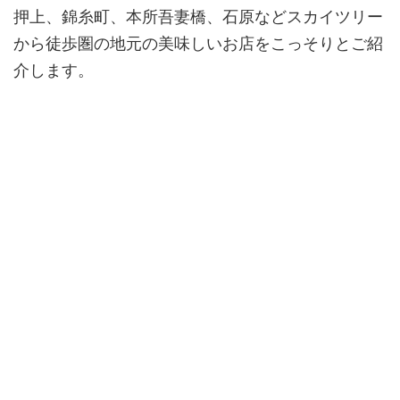
押上、錦糸町、本所吾妻橋、石原などスカイツリー
から徒歩圏の地元の美味しいお店をこっそりとご紹
介します。