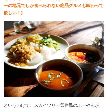
ーの地元でしか食べられない絶品グルメも味わって
欲しい！]
というわけで、スカイツリー麓住民のふーやんが、