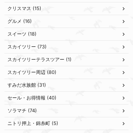
クリスマス (15)
グルメ (16)
スイーツ (18)
スカイツリー (73)
スカイツリーテラスツアー (1)
スカイツリー周辺 (80)
すみだ水族館 (31)
セール・お得情報 (40)
ソラマチ (74)
ニトリ押上・錦糸町 (5)