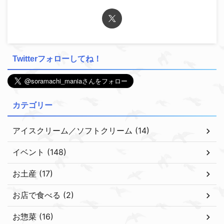
Twitterフォローしてね！
カテゴリー
アイスクリーム／ソフトクリーム (14)
イベント (148)
お土産 (17)
お店で食べる (2)
お惣菜 (16)