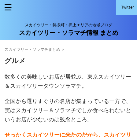
Twitter
スカイツリー・錦糸町・押上エリアの地域ブログ
スカイツリー・ソラマチ情報 まとめ
スカイツリー・ソラマチまとめ
>
グルメ
数多くの美味しいお店が居並ぶ、東京スカイツリー
＆スカイツリータウンソラマチ。
全国から選りすぐりの名店が集まっている一方で、
実はスカイツリー＆ソラマチでしか食べられないと
いうお店が少ない
のは残念ところ。
せっかくスカイツリーに来たのだから、スカイツリ