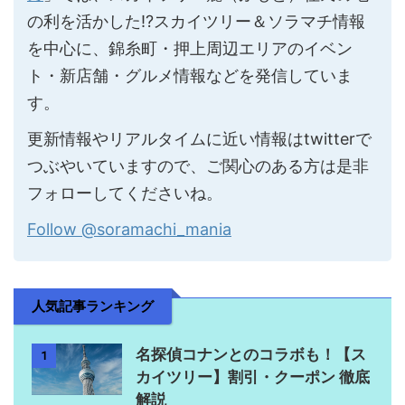
の利を活かした!?スカイツリー＆ソラマチ情報
を中心に、錦糸町・押上周辺エリアのイベン
ト・新店舗・グルメ情報などを発信していま
す。
更新情報やリアルタイムに近い情報はtwitterで
つぶやいていますので、ご関心のある方は是非
フォローしてくださいね。
Follow @soramachi_mania
人気記事ランキング
名探偵コナンとのコラボも！【ス
1
カイツリー】割引・クーポン 徹底
解説