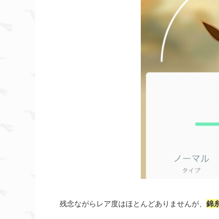
残念ながらレア度はほとんどありませんが、
錦