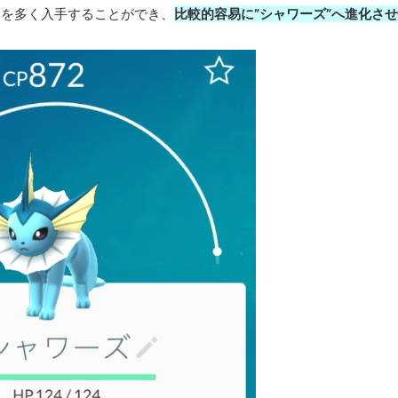
”を多く入手することができ、
比較的容易に”シャワーズ”へ進化させ