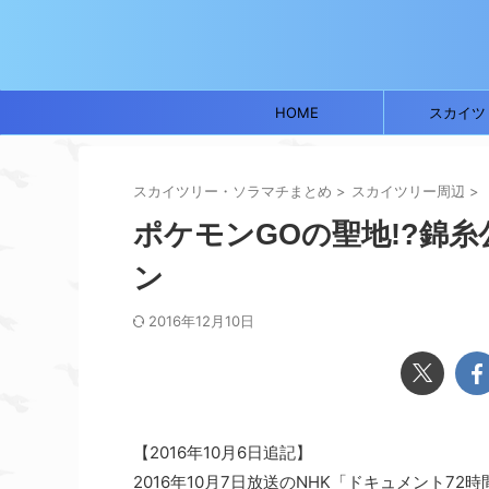
HOME
スカイツ
スカイツリー・ソラマチまとめ
>
スカイツリー周辺
>
ポケモンGOの聖地!?錦
ン
2016年12月10日
【2016年10月6日追記】
2016年10月7日放送のNHK「ドキュメント