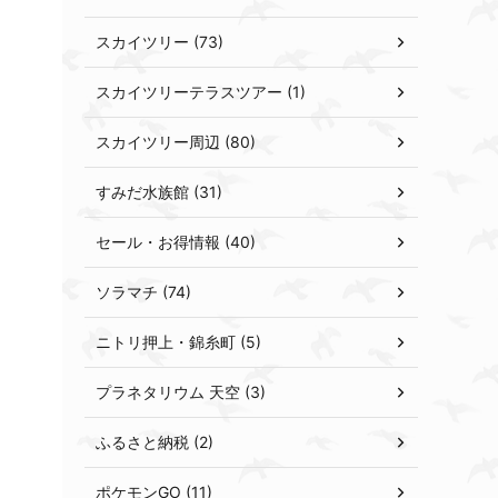
スカイツリー (73)
スカイツリーテラスツアー (1)
スカイツリー周辺 (80)
すみだ水族館 (31)
セール・お得情報 (40)
ソラマチ (74)
ニトリ押上・錦糸町 (5)
プラネタリウム 天空 (3)
ふるさと納税 (2)
ポケモンGO (11)