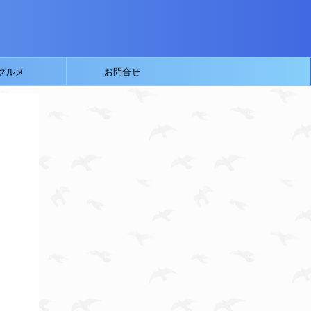
グルメ
お問合せ
り