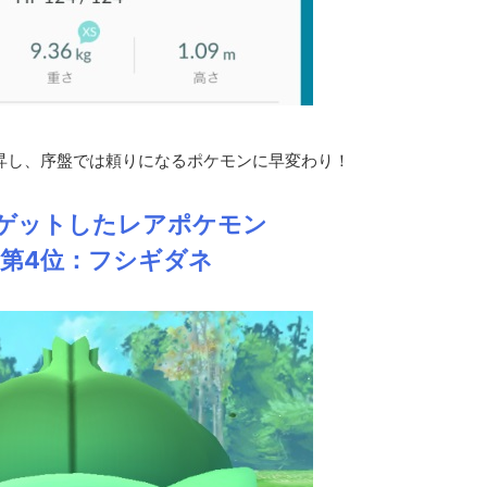
上昇し、序盤では頼りになるポケモンに早変わり！
ゲットしたレアポケモン
第4位：フシギダネ