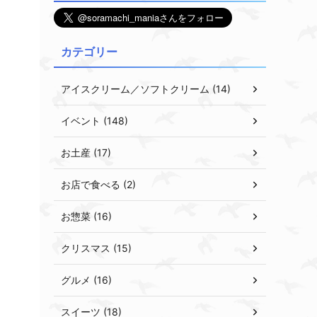
カテゴリー
アイスクリーム／ソフトクリーム (14)
イベント (148)
お土産 (17)
お店で食べる (2)
お惣菜 (16)
クリスマス (15)
グルメ (16)
スイーツ (18)