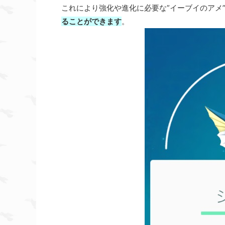
これにより強化や進化に必要な”イーブイのアメ
ることができます
。