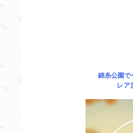
錦糸公園で
レア