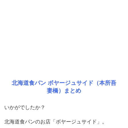
北海道食パン ボヤージュサイド（本所吾
妻橋）まとめ
いかがでしたか？
北海道食パンのお店「ボヤージュサイド」。