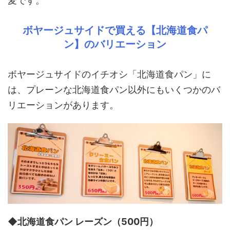
麦です。
ボヤージュサイドで買える【北海道食パ
ン】のバリエーション
ボヤージュサイドのイチオシ「北海道食パン」に
は、プレーンな北海道食パン以外にもいくつかのバ
リエーションがあります。
◆北海道食パン レーズン（500円）