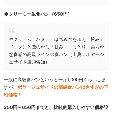
◆クリーミー生食パン（650円）
生クリーム、バター、はちみつを加え「旨み」
（コク）とほのかな「甘み」しっとり、柔らか
な食感の高級ラインの食パン（出典：ボヤージ
ュサイド店頭告知）
一般に高級食パンというと一斤1,000円くらいしま
すが、
ボヤージュサイドの高級食パンはさすがの下
町価格！
350円～650円までと、比較的購入しやすい価格設