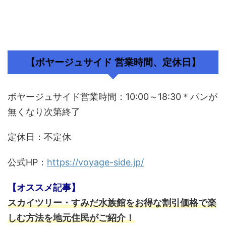
【ボヤージュサイド 営業時間、定休日】
ボヤージュサイド営業時間：10:00～18:30＊パンが
無くなり次第終了
定休日：不定休
公式HP：
https://voyage-side.jp/
【オススメ記事】
スカイツリー・すみだ水族館をお得な割引価格で楽
しむ方法を地元住民がご紹介！