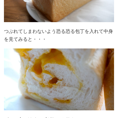
つぶれてしまわないよう恐る恐る包丁を入れて中身
を見てみると・・・