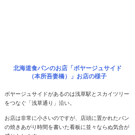
北海道食パンのお店「ボヤージュサイド
（本所吾妻橋）」お店の様子
ボヤージュサイドがあるのは浅草駅とスカイツリー
をつなぐ「浅草通り」沿い。
お店は非常に小さいのですが、店頭に置かれたパン
の焼きあがり時間を書いた看板に並々ならぬ気合が