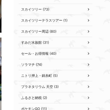
スカイツリー (73)
スカイツリーテラスツアー (1)
スカイツリー周辺 (80)
すみだ水族館 (31)
セール・お得情報 (40)
ソラマチ (74)
ニトリ押上・錦糸町 (5)
プラネタリウム 天空 (3)
ふるさと納税 (2)
ポケモンGO (11)