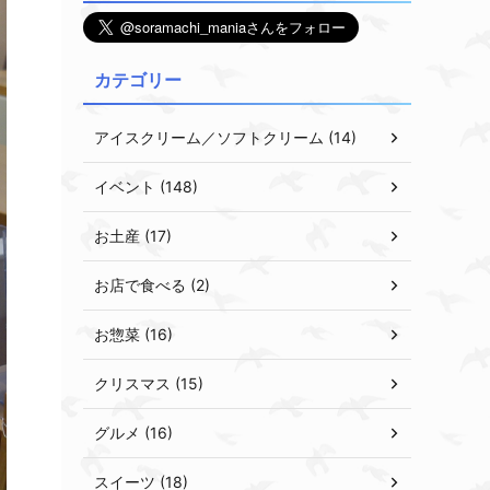
カテゴリー
アイスクリーム／ソフトクリーム (14)
イベント (148)
お土産 (17)
お店で食べる (2)
お惣菜 (16)
クリスマス (15)
グルメ (16)
スイーツ (18)