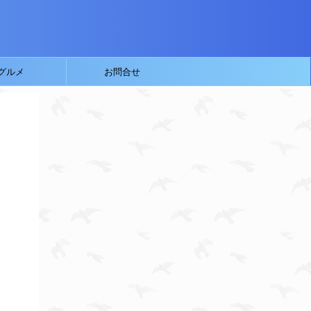
グルメ
お問合せ