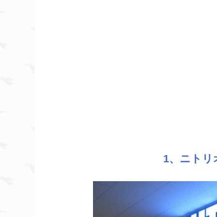
1、ニトリ