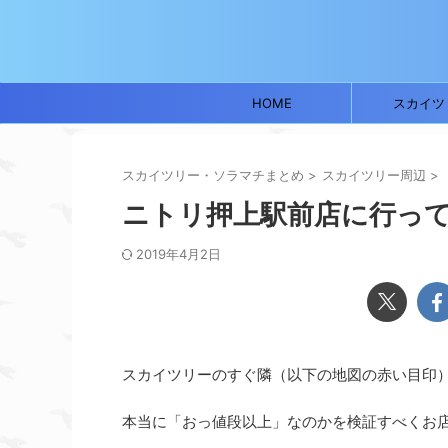
HOME
スカイツ
スカイツリー・ソラマチまとめ
>
スカイツリー周辺
>
ニトリ押上駅前店に行っ
2019年4月2日
スカイツリーのすぐ隣（以下の地図の赤い目印
本当に「おっ値段以上」なのかを検証すべくお