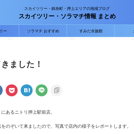
スカイツリー・錦糸町・押上エリアの地域ブログ
スカイツリー・ソラマチ情報 まとめ
リー
ソラマチ おすすめ
すみだ水族館
てきました！
）にあるニトリ押上駅前店。
店をのぞいて来ましたので、写真で店内の様子をレポートします。