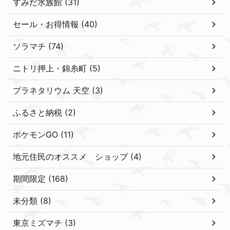
すみだ水族館 (31)
セール・お得情報 (40)
ソラマチ (74)
ニトリ押上・錦糸町 (5)
プラネタリウム 天空 (3)
ふるさと納税 (2)
ポケモンGO (11)
地元住民のオススメ ショップ (4)
期間限定 (168)
未分類 (8)
東京ミズマチ (3)