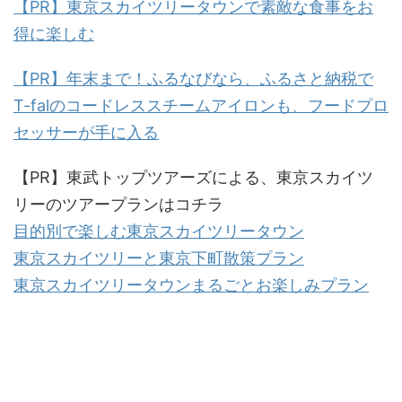
【PR】東京スカイツリータウンで素敵な食事をお
得に楽しむ
【PR】年末まで！ふるなびなら、ふるさと納税で
T-falのコードレススチームアイロンも、フードプロ
セッサーが手に入る
【PR】東武トップツアーズによる、東京スカイツ
リーのツアープランはコチラ
目的別で楽しむ東京スカイツリータウン
東京スカイツリーと東京下町散策プラン
東京スカイツリータウンまるごとお楽しみプラン