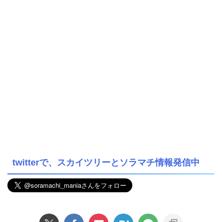
twitterで、スカイツリーとソラマチ情報発信中