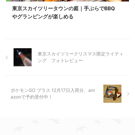
東京スカイツリータウンの庭｜手ぶらでBBQ
やグランピングが楽しめる
東京スカイツリークリスマス限定ライティ
ング フォトレビュー
ポケモンGO プラス 12月17日入荷分、am
azonで予約受付中！