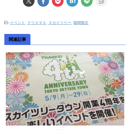
-
イベント
,
クリスマス
,
スカイツリー
,
期間限定
関連記事