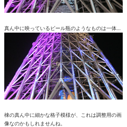
真ん中に映っている
ビール瓶のようなものは一体…
棟の真ん中に細かな格子模様が、これは調整用の画
像なのかもしれませんね。