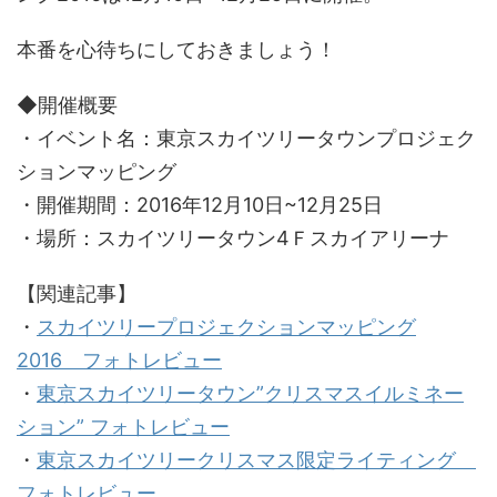
本番を心待ちにしておきましょう！
◆開催概要
・イベント名：東京スカイツリータウンプロジェク
ションマッピング
・開催期間：2016年12月10日~12月25日
・場所：スカイツリータウン4Ｆスカイアリーナ
【関連記事】
・
スカイツリープロジェクションマッピング
2016 フォトレビュー
・
東京スカイツリータウン”クリスマスイルミネー
ション” フォトレビュー
・
東京スカイツリークリスマス限定ライティング
フォトレビュー