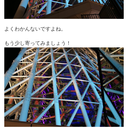
よくわかんないですよね。
もう少し寄ってみましょう！