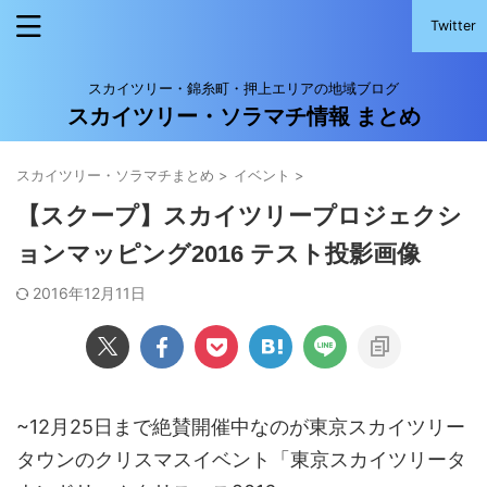
Twitter
スカイツリー・錦糸町・押上エリアの地域ブログ
スカイツリー・ソラマチ情報 まとめ
スカイツリー・ソラマチまとめ
>
イベント
>
【スクープ】スカイツリープロジェクシ
ョンマッピング2016 テスト投影画像
2016年12月11日
~12月25日まで絶賛開催中なのが東京スカイツリー
タウンのクリスマスイベント「東京スカイツリータ