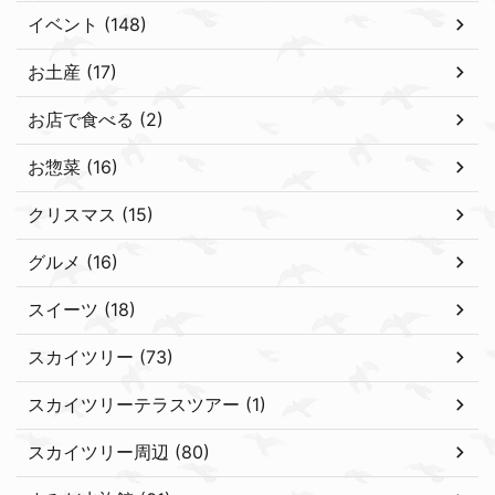
イベント (148)
お土産 (17)
お店で食べる (2)
お惣菜 (16)
クリスマス (15)
グルメ (16)
スイーツ (18)
スカイツリー (73)
スカイツリーテラスツアー (1)
スカイツリー周辺 (80)