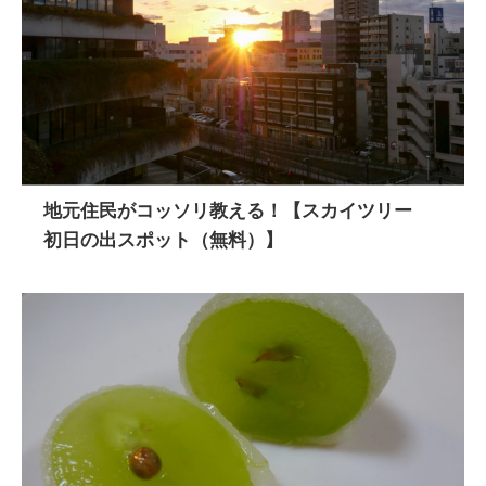
地元住民がコッソリ教える！【スカイツリー
初日の出スポット（無料）】