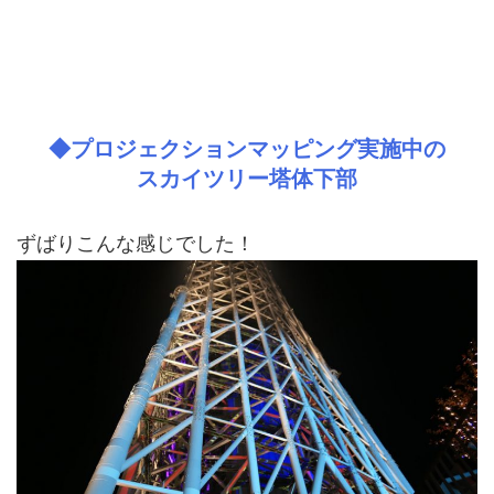
◆プロジェクションマッピング実施中の
スカイツリー塔体下部
ずばりこんな感じでした！