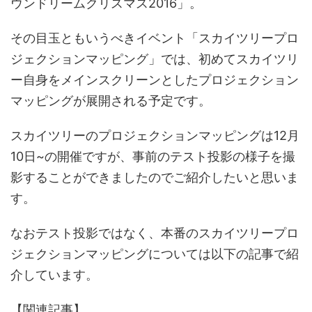
ウンドリームクリスマス2016」。
その目玉ともいうべきイベント「スカイツリープロ
ジェクションマッピング」では、
初めてスカイツリ
ー自身をメインスクリーンとしたプロジェクション
マッピングが展開
される予定です。
スカイツリーのプロジェクションマッピングは12月
10日~の開催ですが、事前のテスト投影の様子を撮
影することができましたのでご紹介したいと思いま
す。
なおテスト投影ではなく、本番のスカイツリープロ
ジェクションマッピングについては以下の記事で紹
介しています。
【関連記事】