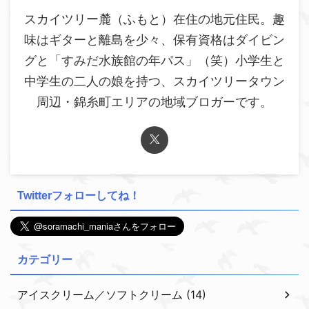
スカイツリー麓（ふもと）在住の地元住民。趣
味はギターと離島を少々、保有資格はダイビン
グと「すみだ水族館の年パス」（笑）小学生と
中学生の二人の娘を持つ、スカイツリータウン
周辺・錦糸町エリアの地域ブロガーです。
Twitterフォローしてね！
カテゴリー
アイスクリーム／ソフトクリーム (14)