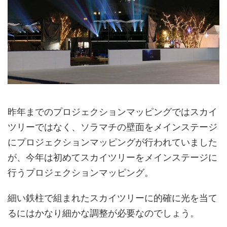
昨年までのプロジェクションマッピングではスカイ
ツリーではなく、ソラマチの壁面をメインステージ
にプロジェクションマッピングが行われていました
が、
今年は初めてスカイツリーをメインステージに
行うプロジェクションマッピング
。
細い鉄柱で組まれたスカイツリーに的確に光を当て
るにはかなり細かな調整が必要なのでしょう。