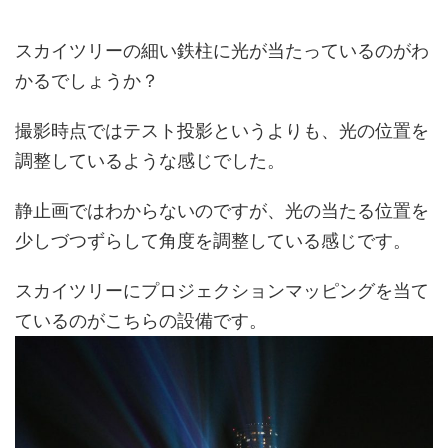
スカイツリーの細い鉄柱に光が当たっているのがわ
かるでしょうか？
撮影時点ではテスト投影というよりも、
光の位置を
調整しているような感じ
でした。
静止画ではわからないのですが、光の当たる位置を
少しづつずらして角度を調整している感じです。
スカイツリーにプロジェクションマッピングを当て
ているのがこちらの設備です。