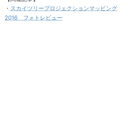
・
スカイツリープロジェクションマッピング
2016 フォトレビュー