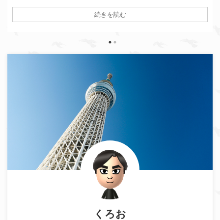
なチケットの選び方やスカイツリーチケットでさらに得する方法も
続きを読む
紹介します！
くろお