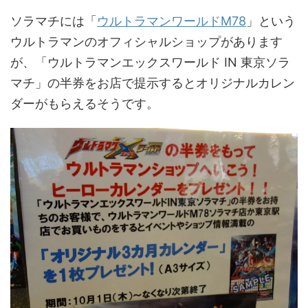
ソラマチには「
ウルトラマンワールドM78
」という
ウルトラマンのオフィシャルショップがあります
が、「ウルトラマンエックスワールド IN 東京ソラ
マチ」の半券をお店で提示するとオリジナルカレン
ダーがもらえるそうです。