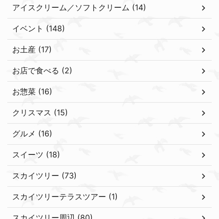
アイスクリーム／ソフトクリーム (14)
イベント (148)
お土産 (17)
お店で食べる (2)
お惣菜 (16)
クリスマス (15)
グルメ (16)
スイーツ (18)
スカイツリー (73)
スカイツリーテラスツアー (1)
スカイツリー周辺 (80)