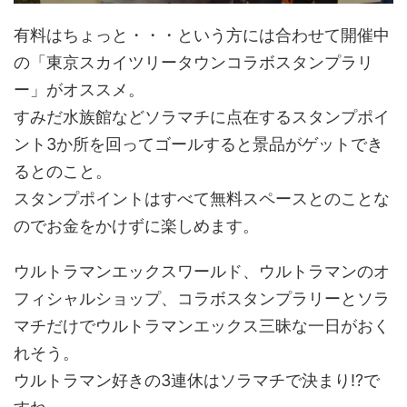
有料はちょっと・・・という方には合わせて開催中
の「東京スカイツリータウンコラボスタンプラリ
ー」がオススメ。
すみだ水族館などソラマチに点在するスタンプポイ
ント3か所を回ってゴールすると景品がゲットでき
るとのこと。
スタンプポイントはすべて無料スペースとのことな
のでお金をかけずに楽しめます。
ウルトラマンエックスワールド、ウルトラマンのオ
フィシャルショップ、コラボスタンプラリーとソラ
マチだけでウルトラマンエックス三昧な一日がおく
れそう。
ウルトラマン好きの3連休はソラマチで決まり!?で