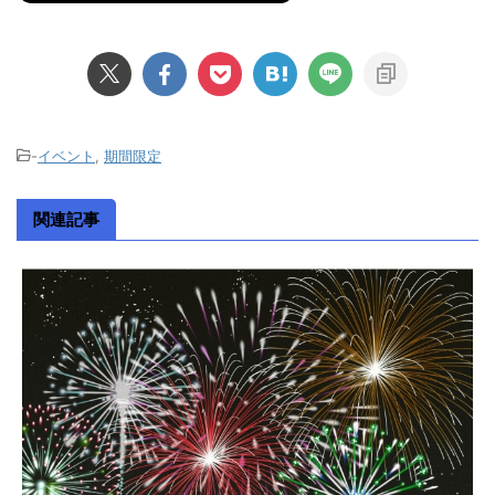
-
イベント
,
期間限定
関連記事