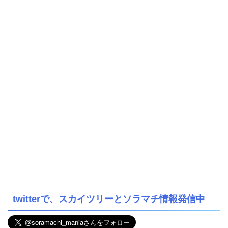
twitterで、スカイツリーとソラマチ情報発信中