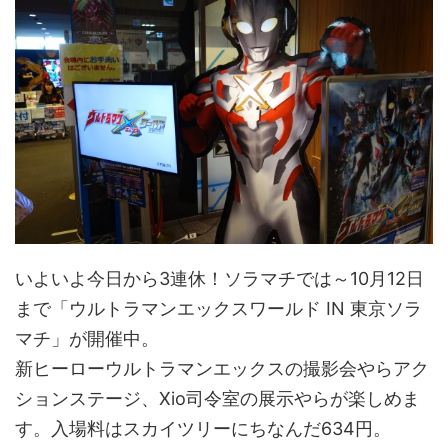
いよいよ今日から3連休！ソラマチでは～10月12日
まで「ウルトラマンエックスワールド IN 東京ソラ
マチ」が開催中。
新ヒーローウルトラマンエックスの撮影会やらアク
ションステージ、Xio司令室の展示やらが楽しめま
す。入場料はスカイツリーにちなんだ634円。