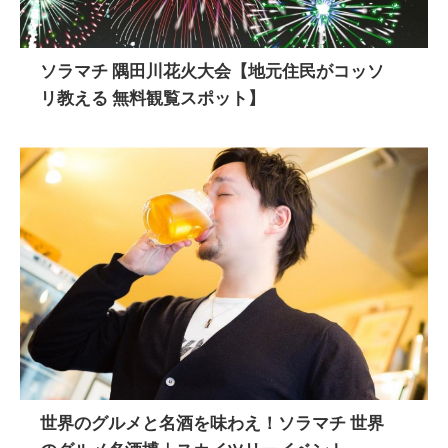
ソラマチ 隅田川花火大会【地元住民がコッソ
リ教える 無料観覧スポット】
世界のグルメと名酒を味わえ！ソラマチ 世界