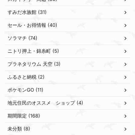
すみだ水族館 (31)
セール・お得情報 (40)
ソラマチ (74)
ニトリ押上・錦糸町 (5)
プラネタリウム 天空 (3)
ふるさと納税 (2)
ポケモンGO (11)
地元住民のオススメ ショップ (4)
期間限定 (168)
未分類 (8)