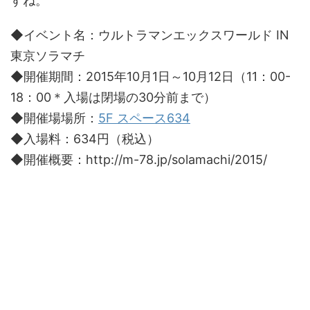
すね。
◆イベント名：ウルトラマンエックスワールド IN
東京ソラマチ
◆開催期間：2015年10月1日～10月12日（11：00-
18：00＊入場は閉場の30分前まで）
◆開催場場所：
5F スペース634
◆入場料：634円（税込）
◆開催概要：http://m-78.jp/solamachi/2015/