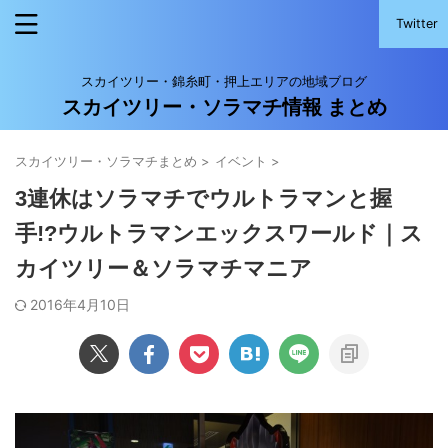
Twitter
スカイツリー・錦糸町・押上エリアの地域ブログ
スカイツリー・ソラマチ情報 まとめ
スカイツリー・ソラマチまとめ
>
イベント
>
3連休はソラマチでウルトラマンと握
手!?ウルトラマンエックスワールド｜ス
カイツリー＆ソラマチマニア
2016年4月10日