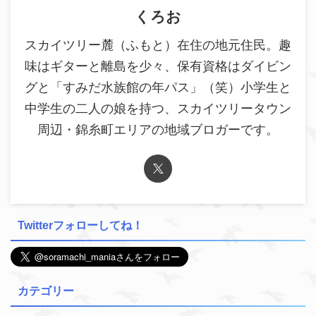
くろお
スカイツリー麓（ふもと）在住の地元住民。趣
味はギターと離島を少々、保有資格はダイビン
グと「すみだ水族館の年パス」（笑）小学生と
中学生の二人の娘を持つ、スカイツリータウン
周辺・錦糸町エリアの地域ブロガーです。
Twitterフォローしてね！
カテゴリー