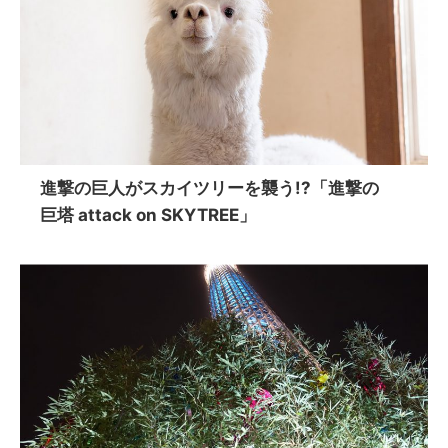
進撃の巨人がスカイツリーを襲う!?「進撃の
巨塔 attack on SKYTREE」