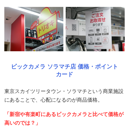
ビックカメラ ソラマチ店 価格・ポイント
カード
東京スカイツリータウン・ソラマチという商業施設
にあることで、心配になるのが商品価格。
「新宿や有楽町にあるビックカメラと比べて価格が
高いのでは？」