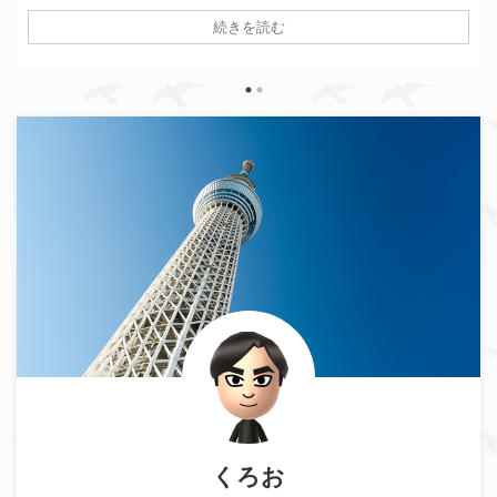
なチケットの選び方やスカイツリーチケットでさらに得する方法も
続きを読む
紹介します！
くろお