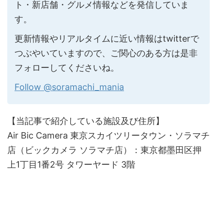
ト・新店舗・グルメ情報などを発信していま
す。
更新情報やリアルタイムに近い情報はtwitterで
つぶやいていますので、ご関心のある方は是非
フォローしてくださいね。
Follow @soramachi_mania
【当記事で紹介している施設及び住所】
Air Bic Camera 東京スカイツリータウン・ソラマチ
店（ビックカメラ ソラマチ店）：東京都墨田区押
上1丁目1番2号 タワーヤード 3階