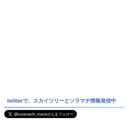
twitterで、スカイツリーとソラマチ情報発信中