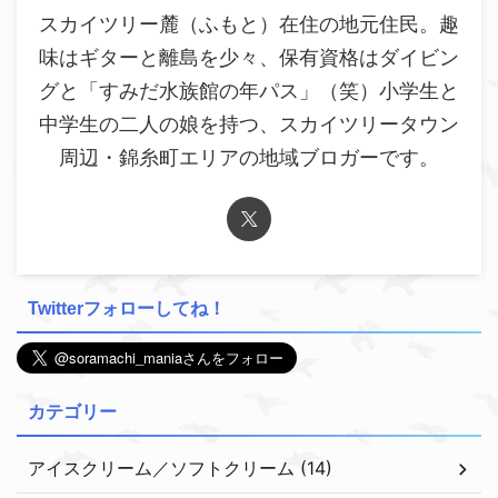
スカイツリー麓（ふもと）在住の地元住民。趣
味はギターと離島を少々、保有資格はダイビン
グと「すみだ水族館の年パス」（笑）小学生と
中学生の二人の娘を持つ、スカイツリータウン
周辺・錦糸町エリアの地域ブロガーです。
Twitterフォローしてね！
カテゴリー
アイスクリーム／ソフトクリーム (14)