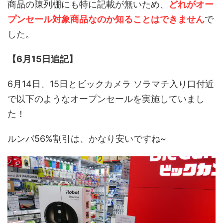
商品の陳列棚にも特に記載が無いため、
どれがオー
プンセール対象商品なのか知ることはできません
で
した。
【6月15日追記】
6月14日、15日とビックカメラ ソラマチ入り口付近
で以下のようなオープンセールを実施していまし
た！
ルンバ56%割引は、かなり安いですね~