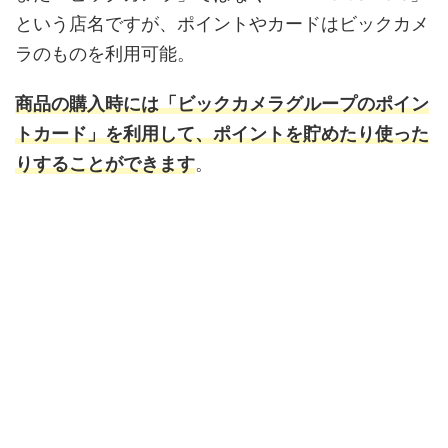
という店名ですが、ポイントやカードはビックカメ
ラのものを利用可能。
商品の購入時には「ビックカメラグループのポイン
トカード」を利用して、ポイントを貯めたり使った
りすることができます
。