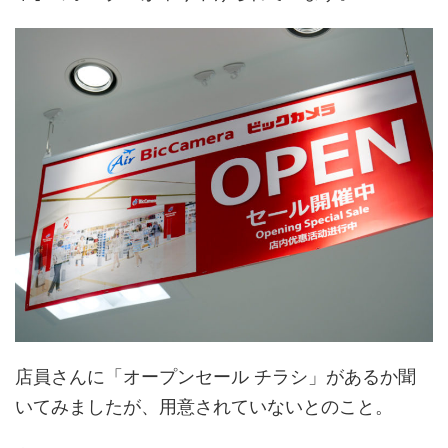
店員さんに「オープンセール チラシ」があるか聞
いてみましたが、用意されていないとのこと。