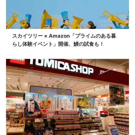
スカイツリー × Amazon「プライムのある暮
らし体験イベント」開催、鰻の試食も！