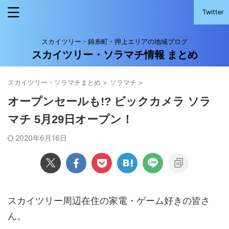
Twitter
スカイツリー・錦糸町・押上エリアの地域ブログ
スカイツリー・ソラマチ情報 まとめ
スカイツリー・ソラマチまとめ
>
ソラマチ
>
オープンセールも!? ビックカメラ ソラ
マチ 5月29日オープン！
2020年6月16日
スカイツリー周辺在住の家電・ゲーム好きの皆さ
ん。