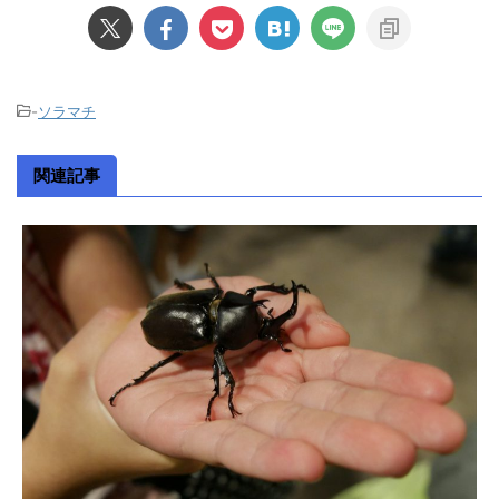
-
ソラマチ
関連記事