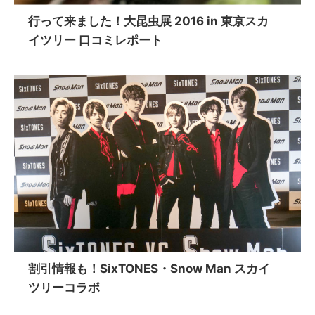
行って来ました！大昆虫展 2016 in 東京スカ
イツリー 口コミレポート
割引情報も！SixTONES・Snow Man スカイ
ツリーコラボ