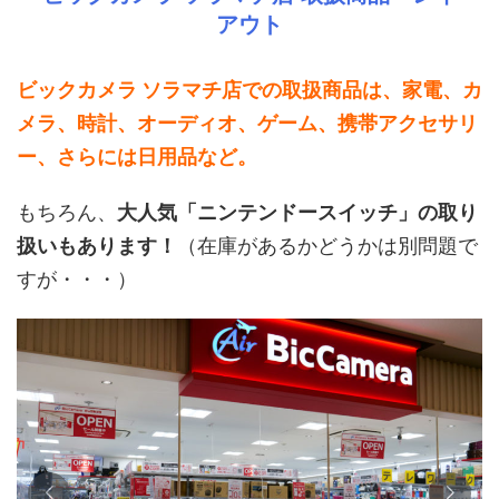
アウト
ビックカメラ ソラマチ店での取扱商品は、家電、カ
メラ、時計、オーディオ、ゲーム、携帯アクセサリ
ー、さらには日用品など。
もちろん、
大人気「ニンテンドースイッチ」の取り
扱いもあります！
（在庫があるかどうかは別問題で
すが・・・）