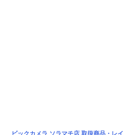
ビックカメラ ソラマチ店 取扱商品・レイ