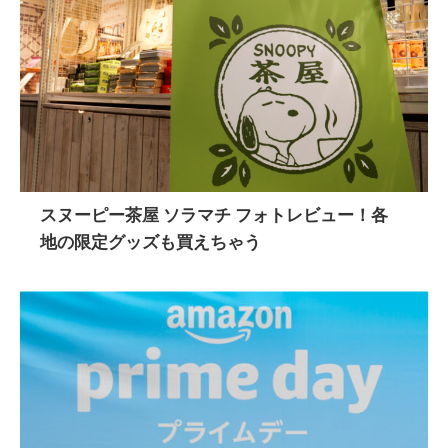
スヌーピー茶屋 ソラマチ フォトレビュー！各
地の限定グッズも買えちゃう