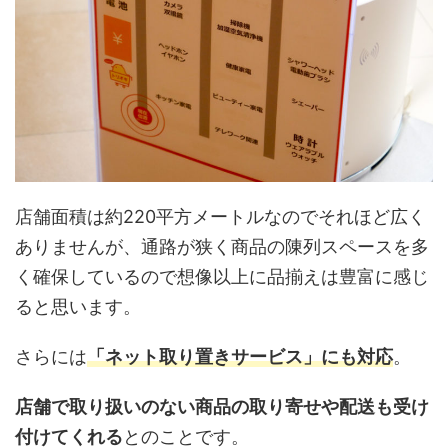
店舗面積は約220平方メートルなのでそれほど広く
ありませんが、通路が狭く商品の陳列スペースを多
く確保しているので想像以上に品揃えは豊富に感じ
ると思います。
さらには
「ネット取り置きサービス」にも対応
。
店舗で取り扱いのない商品の取り寄せや配送も受け
付けてくれる
とのことです。