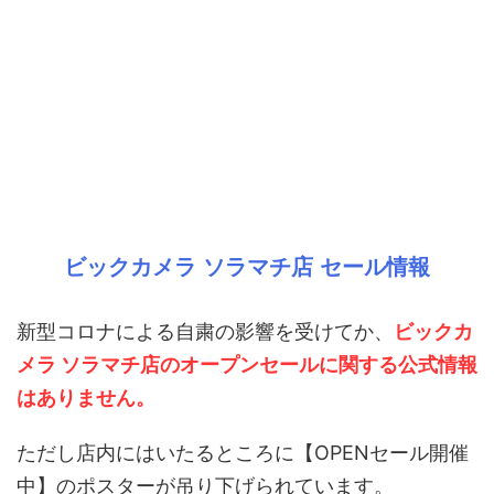
ビックカメラ ソラマチ店 セール情報
新型コロナによる自粛の影響を受けてか、
ビックカ
メラ ソラマチ店のオープンセールに関する公式情報
はありません。
ただし店内にはいたるところに【OPENセール開催
中】のポスターが吊り下げられています。