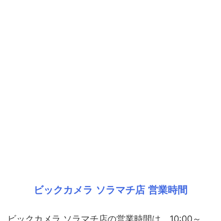
ビックカメラ ソラマチ店 営業時間
ビックカメラ ソラマチ店の営業時間は、10:00～