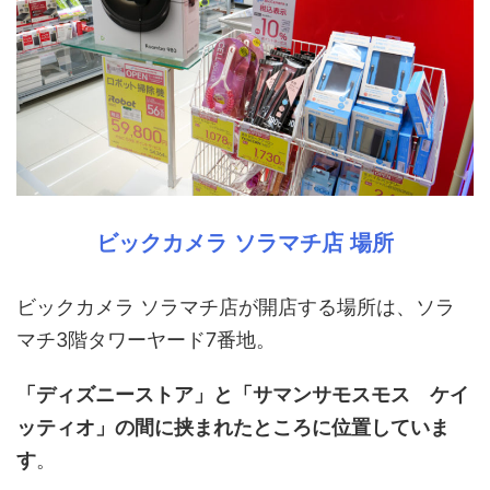
ビックカメラ ソラマチ店 場所
ビックカメラ ソラマチ店が開店する場所は、ソラ
マチ3階タワーヤード7番地。
「ディズニーストア」と「サマンサモスモス ケイ
ッティオ」の間に挟まれたところに位置していま
す
。