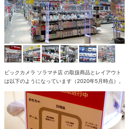
ビックカメラ ソラマチ店 の取扱商品とレイアウト
は以下のようになっています（2020年5月時点）。