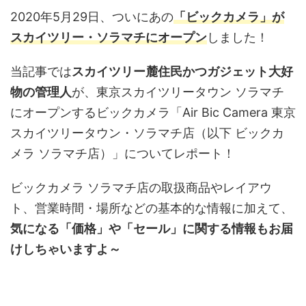
2020年5月29日、ついにあの
「ビックカメラ」が
スカイツリー・ソラマチにオープン
しました！
当記事では
スカイツリー麓住民かつガジェット大好
物の管理人
が、東京スカイツリータウン ソラマチ
にオープンするビックカメラ「Air Bic Camera 東京
スカイツリータウン・ソラマチ店（以下 ビックカ
メラ ソラマチ店）」についてレポート！
ビックカメラ ソラマチ店の取扱商品やレイアウ
ト、営業時間・場所などの基本的な情報に加えて、
気になる「価格」や「セール」に関する情報もお届
けしちゃいますよ～