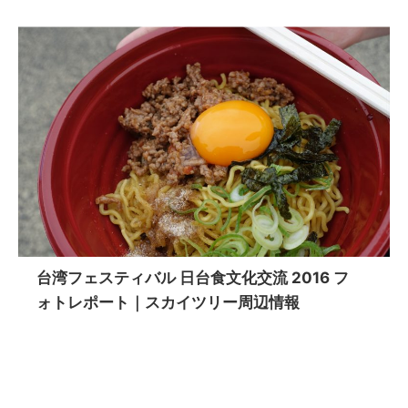
台湾フェスティバル 日台食文化交流 2016 フ
ォトレポート｜スカイツリー周辺情報