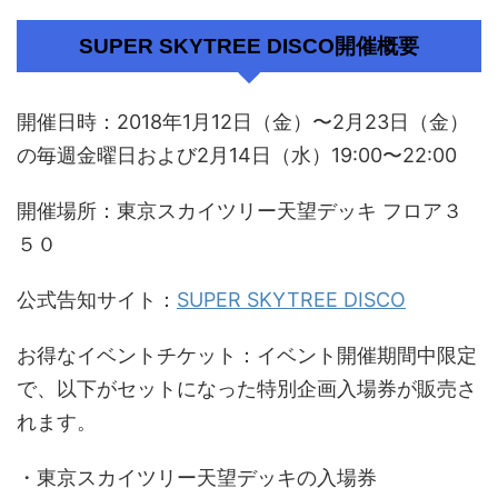
SUPER SKYTREE DISCO開催概要
開催日時：2018年1月12日（金）〜2月23日（金）
の毎週金曜日および2月14日（水）19:00〜22:00
開催場所：東京スカイツリー天望デッキ フロア３
５０
公式告知サイト：
SUPER SKYTREE DISCO
お得なイベントチケット：イベント開催期間中限定
で、以下がセットになった特別企画入場券が販売さ
れます。
・東京スカイツリー天望デッキの入場券