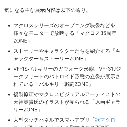
気になる主な展示内容は以下の通り。
マクロスシリーズのオープニング映像などを
様々なモニターで放映する「マクロス35周年
ZONE」
ストーリーやキャラクターたちを紹介する「キ
ャラクター＆ストーリーZONE」
VF-1Sバルキリーのガウォーク形態、VF-31Jジ
ークフリートのバトロイド形態の立像が展示さ
れている「バルキリー戦闘ZONE」
複製原画やマクロスビジュアルアーティストの
天神英貴氏のイラストが見られる「原画ギャラ
リーZONE」
大型タッチパネルでスマホアプリ「
歌マクロ