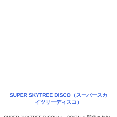
SUPER SKYTREE DISCO（スーパースカ
イツリーディスコ）