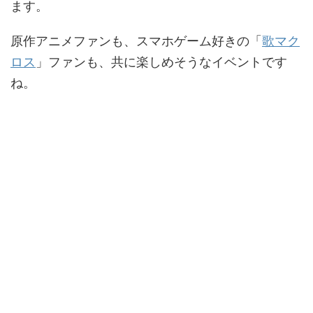
ます。
原作アニメファンも、スマホゲーム好きの「
歌マク
ロス
」ファンも、共に楽しめそうなイベントです
ね。