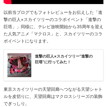
以前当ブログでもフォトレビューをお伝えした「進
撃の巨人×スカイツリーのコラボイベント「進撃の
巨塔」」同様に、テレビ放映開始から35周年を迎え
た人気アニメ「マクロス」と、スカイツリーのコラ
ボイベントになります。
進撃の巨人×スカイツリー”進撃の
巨塔”に行ってみた！
東京スカイツリーの天望回廊へつながる天望シャト
ルを皮切りに、天望回廊はマクロスシリーズの装飾
でぎっしり。