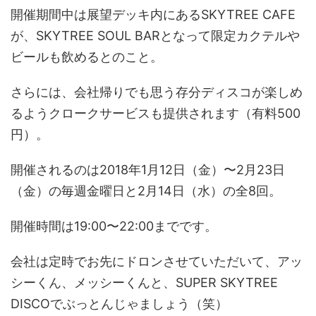
開催期間中は展望デッキ内にあるSKYTREE CAFE
が、SKYTREE SOUL BARとなって限定カクテルや
ビールも飲めるとのこと。
さらには、会社帰りでも思う存分ディスコが楽しめ
るようクロークサービスも提供されます（有料500
円）。
開催されるのは2018年1月12日（金）〜2月23日
（金）の毎週金曜日と2月14日（水）の全8回。
開催時間は19:00〜22:00までです。
会社は定時でお先にドロンさせていただいて、アッ
シーくん、メッシーくんと、SUPER SKYTREE
DISCOでぶっとんじゃましょう（笑）