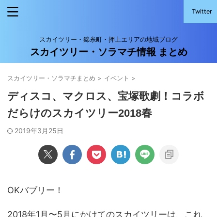
Twitter
スカイツリー・錦糸町・押上エリアの地域ブログ
スカイツリー・ソラマチ情報 まとめ
スカイツリー・ソラマチまとめ
>
イベント
>
ディスコ、マクロス、宝塚歌劇！コラボ
だらけのスカイツリー2018春
2019年3月25日
OKバブリー！
2018年1月〜5月にかけてのスカイツリーは、これ