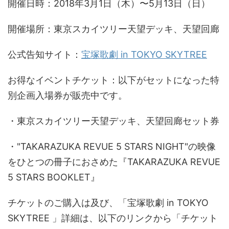
開催日時：2018年3月1日（木）〜5月13日（日）
開催場所：東京スカイツリー天望デッキ、天望回廊
公式告知サイト：
宝塚歌劇 in TOKYO SKYTREE
お得なイベントチケット：以下がセットになった特
別企画入場券が販売中です。
・東京スカイツリー天望デッキ、天望回廊セット券
・"TAKARAZUKA REVUE 5 STARS NIGHT"の映像
をひとつの冊子におさめた『TAKARAZUKA REVUE
5 STARS BOOKLET』
チケットのご購入は及び、「宝塚歌劇 in TOKYO
SKYTREE 」詳細は、以下のリンクから「チケット