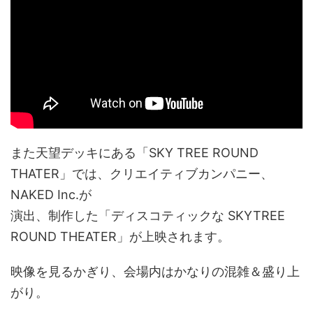
また天望デッキにある「SKY TREE ROUND
THATER」では、クリエイティブカンパニー、
NAKED Inc.が
演出、制作した「ディスコティックな SKYTREE
ROUND THEATER」が上映されます。
映像を見るかぎり、会場内はかなりの混雑＆盛り上
がり。