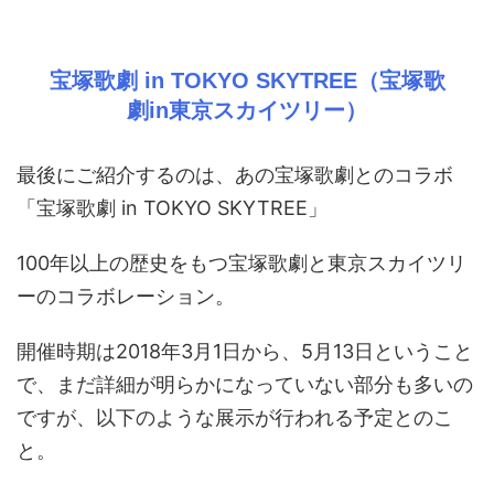
宝塚歌劇 in TOKYO SKYTREE（宝塚歌
劇in東京スカイツリー）
最後にご紹介するのは、あの宝塚歌劇とのコラボ
「宝塚歌劇 in TOKYO SKYTREE」
100年以上の歴史をもつ宝塚歌劇と東京スカイツリ
ーのコラボレーション。
開催時期は2018年3月1日から、5月13日ということ
で、まだ詳細が明らかになっていない部分も多いの
ですが、以下のような展示が行われる予定とのこ
と。