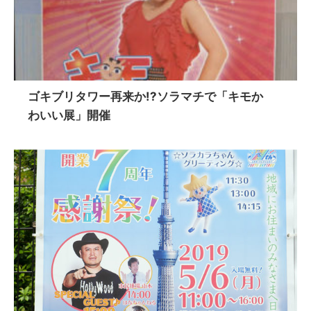
ゴキブリタワー再来か!?ソラマチで「キモか
わいい展」開催