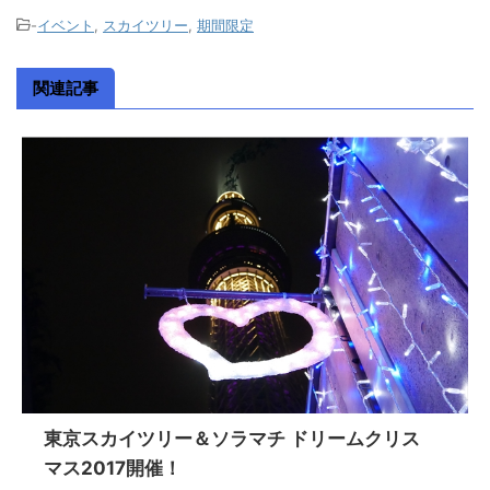
-
イベント
,
スカイツリー
,
期間限定
関連記事
東京スカイツリー＆ソラマチ ドリームクリス
マス2017開催！