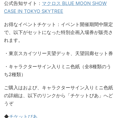
公式告知サイト：
マクロス BLUE MOON SHOW
CASE IN TOKYO SKYTREE
お得なイベントチケット：イベント開催期間中限定
で、以下がセットになった特別企画入場券が販売さ
れます。
・東京スカイツリー天望デッキ、天望回廊セット券
・キャラクターサイン入りミニ色紙（全8種類のう
ち2種類）
ご購入はおよび、キャラクターサイン入りミニ色紙
の詳細は、以下のリンクから「チケットぴあ」へど
うぞ
◆
チケットぴあ