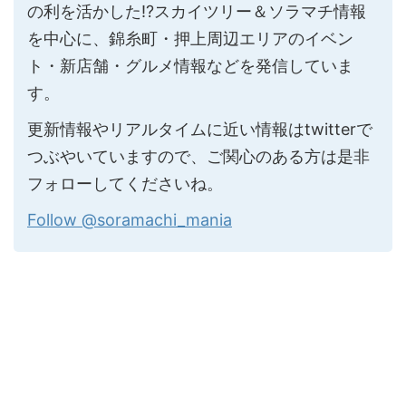
の利を活かした!?スカイツリー＆ソラマチ情報
を中心に、錦糸町・押上周辺エリアのイベン
ト・新店舗・グルメ情報などを発信していま
す。
更新情報やリアルタイムに近い情報はtwitterで
つぶやいていますので、ご関心のある方は是非
フォローしてくださいね。
Follow @soramachi_mania