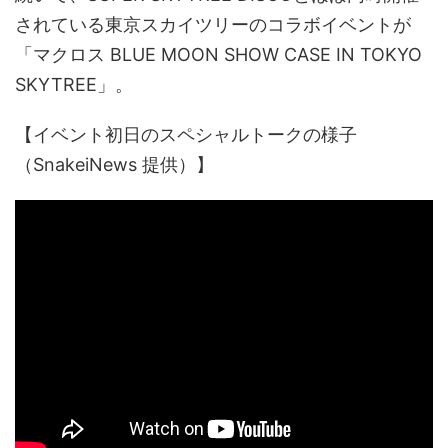
されている東京スカイツリーのコラボイベントが
「マクロス BLUE MOON SHOW CASE IN TOKYO
SKYTREE」。
【イベント初日のスペシャルトークの様子
（SnakeiNews 提供）】