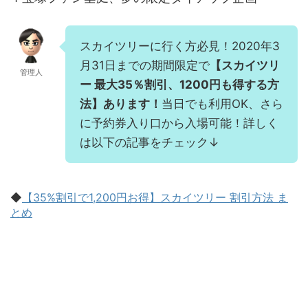
スカイツリーに行く方必見！2020年3
月31日までの期間限定で
【スカイツリ
管理人
ー 最大35％割引、1200円も得する方
法】あります！
当日でも利用OK、さら
に予約券入り口から入場可能！詳しく
は以下の記事をチェック↓
◆
【35%割引で1,200円お得】スカイツリー 割引方法 ま
とめ