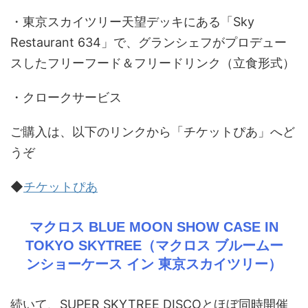
・東京スカイツリー天望デッキにある「Sky
Restaurant 634」で、グランシェフがプロデュー
スしたフリーフード＆フリードリンク（立食形式）
・クロークサービス
ご購入は、以下のリンクから「チケットぴあ」へど
うぞ
◆
チケットぴあ
マクロス BLUE MOON SHOW CASE IN
TOKYO SKYTREE（マクロス ブルームー
ンショーケース イン 東京スカイツリー）
続いて、SUPER SKYTREE DISCOとほぼ同時開催