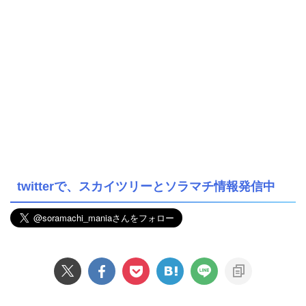
twitterで、スカイツリーとソラマチ情報発信中