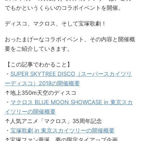
でもかというくらいのコラボイベントを開催。
ディスコ、マクロス、そして宝塚歌劇！
おったまげーなコラボイベント、その内容と開催概
要をご紹介していきます。
【この記事でわかること】
・
SUPER SKYTREE DISCO（スーパースカイツリ
ーディスコ）2018の開催概要
↑地上350m天空のディスコ
・
マクロス BLUE MOON SHOWCASE in 東京スカ
イツリーの開催概要
↑人気アニメ「マクロス」35周年記念
・
宝塚歌劇 in 東京スカイツリーの開催概要
↑宝塚ファン垂涎、夢の限定タイアップ企画